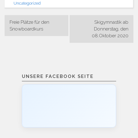
Uncategorized
Beitragsnavigation
Freie Plätze für den
Skigymnastik ab
Snowboardkurs
Donnerstag, den
08.Oktober 2020
UNSERE FACEBOOK SEITE