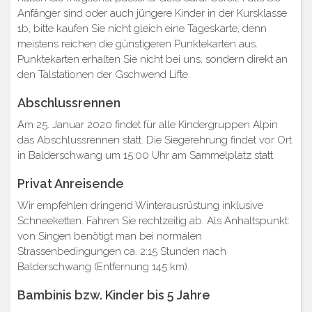
Anfänger sind oder auch jüngere Kinder in der Kursklasse
1b, bitte kaufen Sie nicht gleich eine Tageskarte, denn
meistens reichen die günstigeren Punktekarten aus.
Punktekarten erhalten Sie nicht bei uns, sondern direkt an
den Talstationen der Gschwend Lifte.
Abschlussrennen
Am 25. Januar 2020 findet für alle Kindergruppen Alpin
das Abschlussrennen statt. Die Siegerehrung findet vor Ort
in Balderschwang um 15:00 Uhr am Sammelplatz statt.
Privat Anreisende
Wir empfehlen dringend Winterausrüstung inklusive
Schneeketten. Fahren Sie rechtzeitig ab. Als Anhaltspunkt:
von Singen benötigt man bei normalen
Strassenbedingungen ca. 2:15 Stunden nach
Balderschwang (Entfernung 145 km).
Bambinis bzw. Kinder bis 5 Jahre