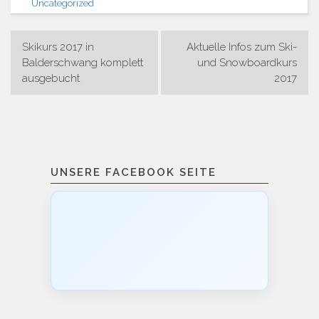
Uncategorized
Beitragsnavigation
Skikurs 2017 in
Aktuelle Infos zum Ski-
Balderschwang komplett
und Snowboardkurs
ausgebucht
2017
UNSERE FACEBOOK SEITE