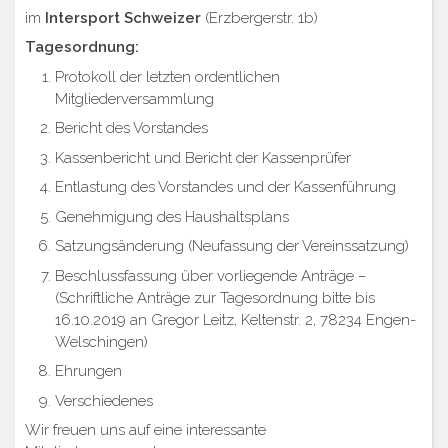
im
Intersport Schweizer
(Erzbergerstr. 1b)
Tagesordnung:
Protokoll der letzten ordentlichen
Mitgliederversammlung
Bericht des Vorstandes
Kassenbericht und Bericht der Kassenprüfer
Entlastung des Vorstandes und der Kassenführung
Genehmigung des Haushaltsplans
Satzungsänderung (Neufassung der Vereinssatzung)
Beschlussfassung über vorliegende Anträge –
(Schriftliche Anträge zur Tagesordnung bitte bis
16.10.2019 an Gregor Leitz, Keltenstr. 2, 78234 Engen-
Welschingen)
Ehrungen
Verschiedenes
Wir freuen uns auf eine interessante