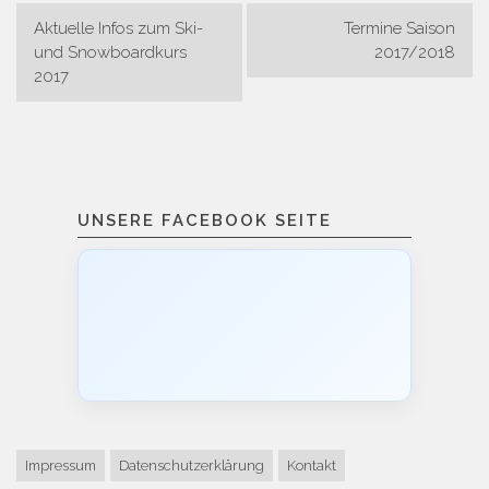
Beitragsnavigation
Aktuelle Infos zum Ski-
Termine Saison
und Snowboardkurs
2017/2018
2017
UNSERE FACEBOOK SEITE
Impressum
Datenschutzerklärung
Kontakt