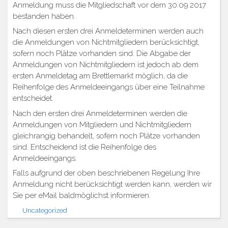
Anmeldung muss die Mitgliedschaft vor dem 30.09.2017
bestanden haben.
Nach diesen ersten drei Anmeldeterminen werden auch
die Anmeldungen von Nichtmitgliedern berücksichtigt,
sofern noch Plätze vorhanden sind. Die Abgabe der
Anmeldungen von Nichtmitgliedern ist jedoch ab dem
ersten Anmeldetag am Brettlemarkt möglich, da die
Reihenfolge des Anmeldeeingangs über eine Teilnahme
entscheidet.
Nach den ersten drei Anmeldeterminen werden die
Anmeldungen von Mitgliedern und Nichtmitgliedern
gleichrangig behandelt, sofern noch Plätze vorhanden
sind. Entscheidend ist die Reihenfolge des
Anmeldeeingangs.
Falls aufgrund der oben beschriebenen Regelung Ihre
Anmeldung nicht berücksichtigt werden kann, werden wir
Sie per eMail baldmöglichst informieren.
Uncategorized