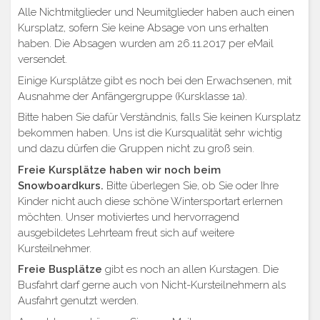
Alle Nichtmitglieder und Neumitglieder haben auch einen
Kursplatz, sofern Sie keine Absage von uns erhalten
haben. Die Absagen wurden am 26.11.2017 per eMail
versendet.
Einige Kursplätze gibt es noch bei den Erwachsenen, mit
Ausnahme der Anfängergruppe (Kursklasse 1a).
Bitte haben Sie dafür Verständnis, falls Sie keinen Kursplatz
bekommen haben. Uns ist die Kursqualität sehr wichtig
und dazu dürfen die Gruppen nicht zu groß sein.
Freie Kursplätze haben wir noch beim
Snowboardkurs.
Bitte überlegen Sie, ob Sie oder Ihre
Kinder nicht auch diese schöne Wintersportart erlernen
möchten. Unser motiviertes und hervorragend
ausgebildetes Lehrteam freut sich auf weitere
Kursteilnehmer.
Freie Busplätze
gibt es noch an allen Kurstagen. Die
Busfahrt darf gerne auch von Nicht-Kursteilnehmern als
Ausfahrt genutzt werden.